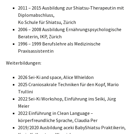
2011 – 2015 Ausbildung zur Shiatsu-Therapeutin mit
Diplomabschluss,
Ko Schule für Shiatsu, Zürich
2006 – 2008 Ausbildung Ernährungspsychologische
Beraterin, IKP, Zürich
1996 – 1999 Berufslehre als Medizinische
Praxisassistentin
Weiterbildungen:
2026 Sei-Ki and space, Alice Whieldon
2025 Craniosakrale Techniken für den Kopf, Mario
Trullini
2022 Sei-Ki Workshop, Einführung ins Seiki, Jürg
Meier
2022 Einführung in Clean Language –
körperfreundliche Sprache, Claudia Per
2019/2020 Ausbildung aceki BabyShiatsu Praktikerin,