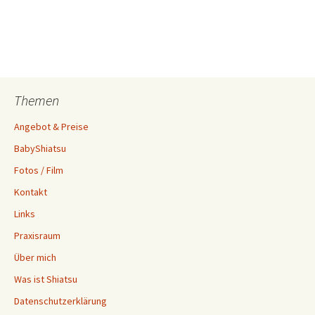
Themen
Angebot & Preise
BabyShiatsu
Fotos / Film
Kontakt
Links
Praxisraum
Über mich
Was ist Shiatsu
Datenschutzerklärung