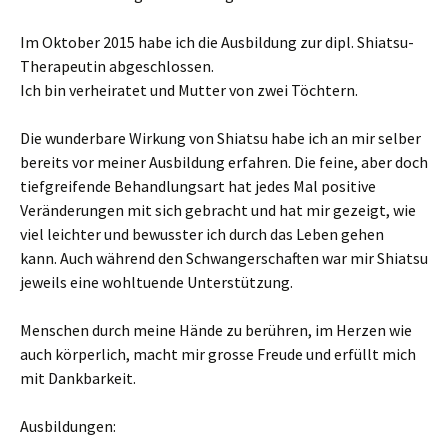
Im Oktober 2015 habe ich die Ausbildung zur dipl. Shiatsu-
Therapeutin abgeschlossen.
Ich bin verheiratet und Mutter von zwei Töchtern.
Die wunderbare Wirkung von Shiatsu habe ich an mir selber
bereits vor meiner Ausbildung erfahren. Die feine, aber doch
tiefgreifende Behandlungsart hat jedes Mal positive
Veränderungen mit sich gebracht und hat mir gezeigt, wie
viel leichter und bewusster ich durch das Leben gehen
kann. Auch während den Schwangerschaften war mir Shiatsu
jeweils eine wohltuende Unterstützung.
Menschen durch meine Hände zu berühren, im Herzen wie
auch körperlich, macht mir grosse Freude und erfüllt mich
mit Dankbarkeit.
Ausbildungen: