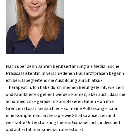
Nach über zehn Jahren Berufserfahrung als Medizinische
Praxisassistentin in verschiedenen Hausarztpraxen begann
ich berufsbegleitend die Ausbildung zur Shiatsu-
Therapeutin. Ich habe durch meinen Beruf gelernt, wie Leid
und Krankheiten geheilt werden können, aber auch, dass die
Schulmedizin – gerade in komplexeren Fällen – an ihre
Grenzen stösst. Genau hier – so meine Auffassung – kann
eine Komplementärtherapie wie Shiatsu ansetzen und
wertvolle Unterstützung bieten. Ganzheitlich, individuell
und auf Erfahrungsmedizin abgestützt.